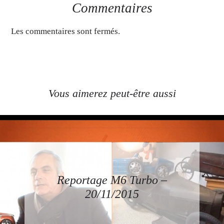
Commentaires
Les commentaires sont fermés.
Vous aimerez peut-être aussi
Reportage M6 Turbo –
20/11/2015