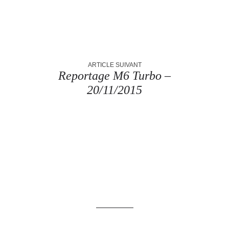
ARTICLE SUIVANT
Reportage M6 Turbo –
20/11/2015