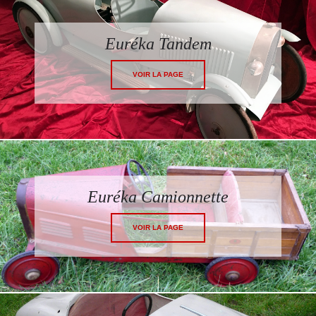
Euréka Tandem
VOIR LA PAGE
Euréka Camionnette
VOIR LA PAGE