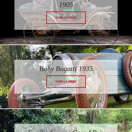
1905
VOIR LA PAGE
Baby Bugatti 1935
VOIR LA PAGE