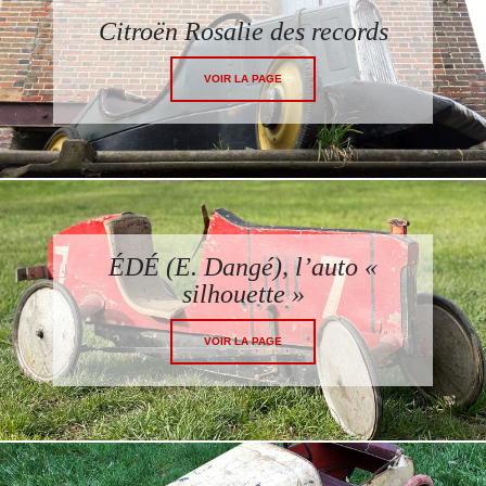
Citroën Rosalie des records
VOIR LA PAGE
ÉDÉ (E. Dangé), l’auto «
silhouette »
VOIR LA PAGE