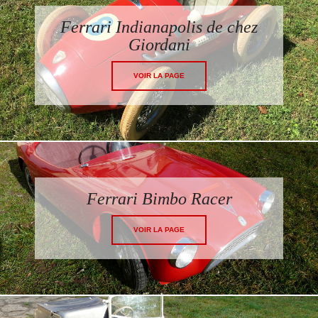
Ferrari Indianapolis de chez
Giordani
VOIR LA PAGE
Ferrari Bimbo Racer
VOIR LA PAGE