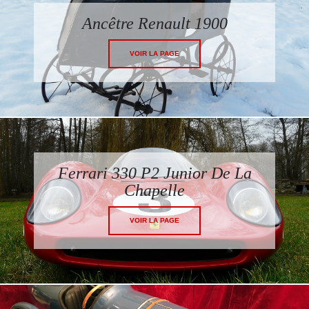
Ancêtre Renault 1900
VOIR LA PAGE
Ferrari 330 P2 Junior De La
Chapelle
VOIR LA PAGE