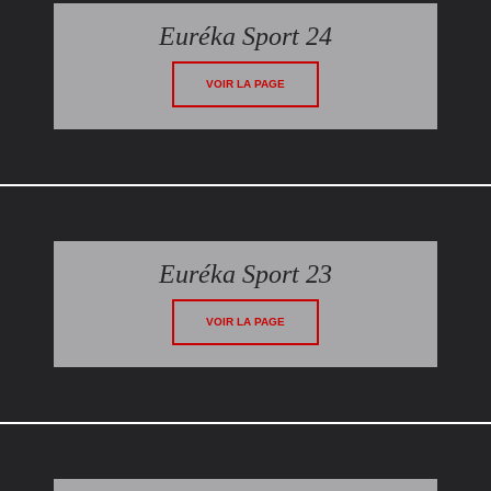
Euréka Sport 24
VOIR LA PAGE
Euréka Sport 23
VOIR LA PAGE