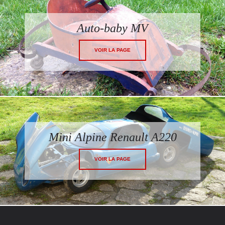
Auto-baby MV
VOIR LA PAGE
Mini Alpine Renault A220
VOIR LA PAGE