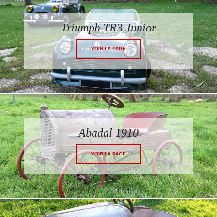
Triumph TR3 Junior
VOIR LA PAGE
Abadal 1910
VOIR LA PAGE