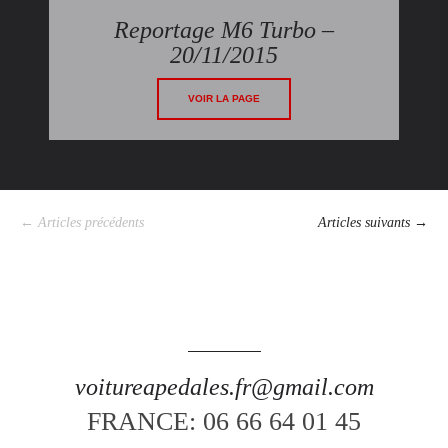
Reportage M6 Turbo –
20/11/2015
VOIR LA PAGE
← Articles précédents
Articles suivants →
voitureapedales.fr@gmail.com
FRANCE: 06 66 64 01 45