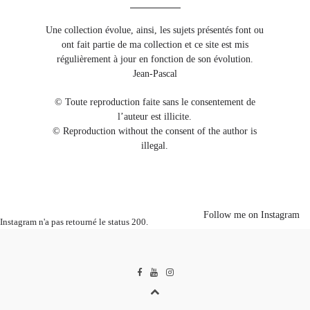
Une collection évolue, ainsi, les sujets présentés font ou
ont fait partie de ma collection et ce site est mis
régulièrement à jour en fonction de son évolution.
Jean-Pascal
© Toute reproduction faite sans le consentement de
l’auteur est illicite.
© Reproduction without the consent of the author is
illegal.
Follow me on Instagram
Instagram n'a pas retourné le status 200.