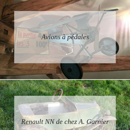
Avions à pédales
Renault NN de chez A. Garnier