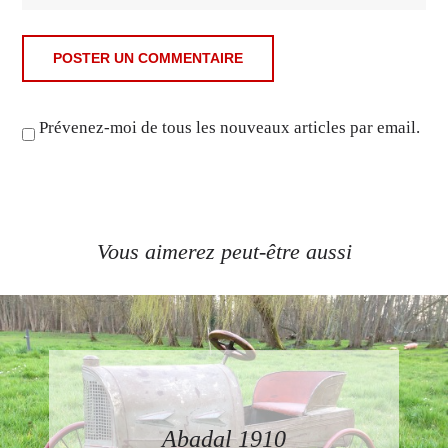
Prévenez-moi de tous les nouveaux articles par email.
Vous aimerez peut-être aussi
Abadal 1910