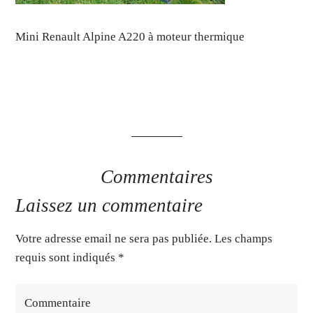
Mini Renault Alpine A220 à moteur thermique
Commentaires
Laissez un commentaire
Votre adresse email ne sera pas publiée. Les champs
requis sont indiqués
*