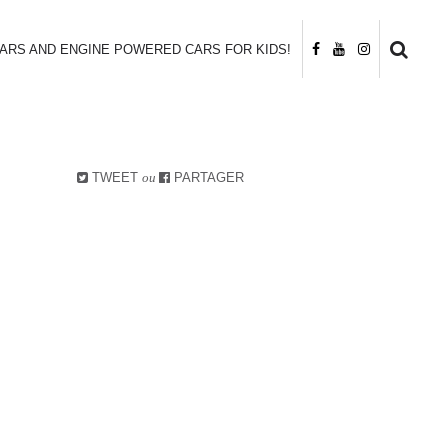
CARS AND ENGINE POWERED CARS FOR KIDS!
TWEET
ou
PARTAGER