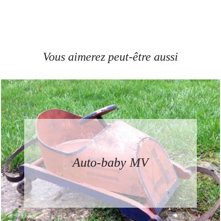
Vous aimerez peut-être aussi
Auto-baby MV