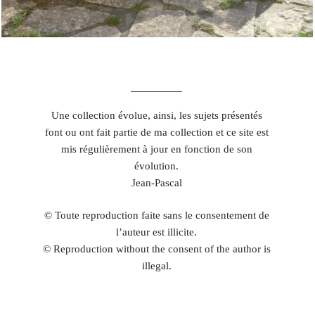
Une collection évolue, ainsi, les sujets présentés
font ou ont fait partie de ma collection et ce site est
mis régulièrement à jour en fonction de son
évolution.
Jean-Pascal
© Toute reproduction faite sans le consentement de
l’auteur est illicite.
© Reproduction without the consent of the author is
illegal.