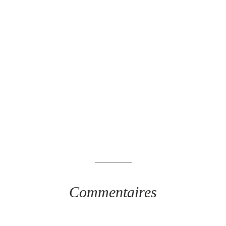
Commentaires