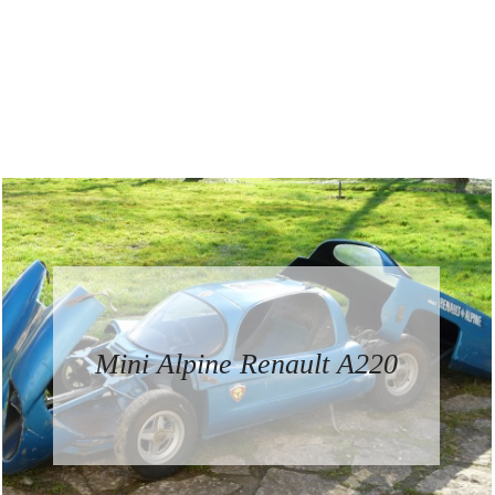
Mini Alpine Renault A220