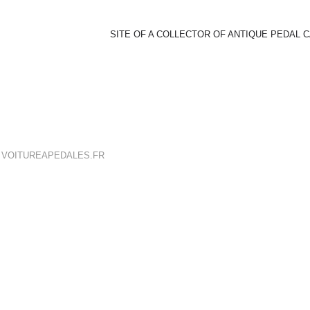
SITE OF A COLLECTOR OF ANTIQUE PEDAL 
E
VOITUREAPEDALES.FR