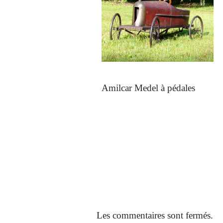
Amilcar Medel à pédales
Les commentaires sont fermés.