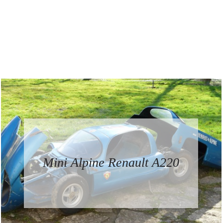
Mini Alpine Renault A220