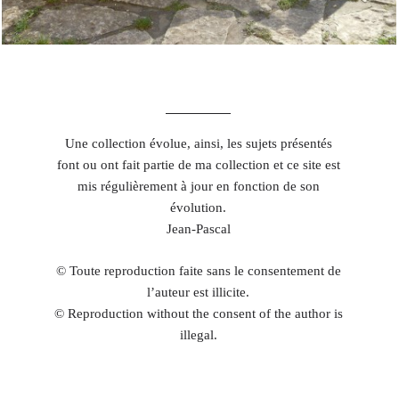
Une collection évolue, ainsi, les sujets présentés
font ou ont fait partie de ma collection et ce site est
mis régulièrement à jour en fonction de son
évolution.
Jean-Pascal
© Toute reproduction faite sans le consentement de
l’auteur est illicite.
© Reproduction without the consent of the author is
illegal.