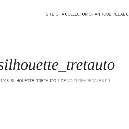
SITE OF A COLLECTOR OF ANTIQUE PEDAL 
ilhouette_tretauto
1928_SILHOUETTE_TRETAUTO
DE
VOITUREAPEDALES.FR