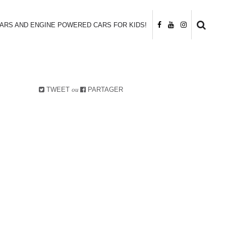
CARS AND ENGINE POWERED CARS FOR KIDS!
TWEET
ou
PARTAGER