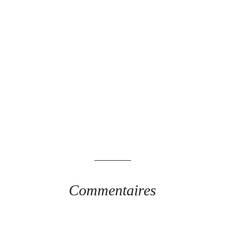
Commentaires