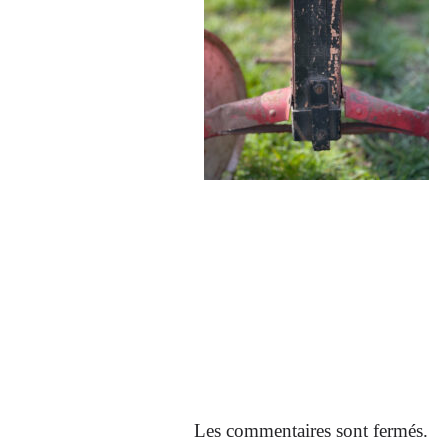
Les commentaires sont fermés.