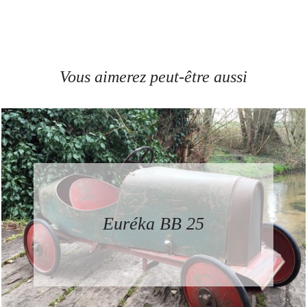
Vous aimerez peut-être aussi
Euréka BB 25