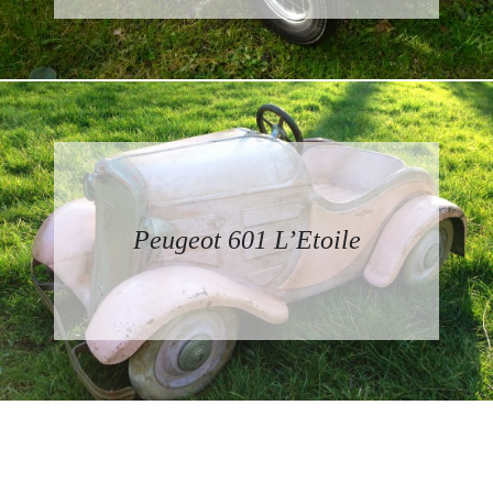
Peugeot 601 L’Etoile