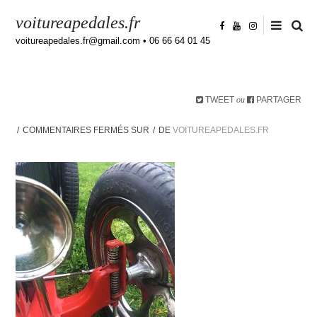
voitureapedales.fr
voitureapedales.fr@gmail.com • 06 66 64 01 45
TWEET
PARTAGER
ou
COMMENTAIRES FERMÉS
SUR
DE
VOITUREAPEDALES.FR