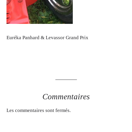
Euréka Panhard & Levassor Grand Prix
Commentaires
Les commentaires sont fermés.