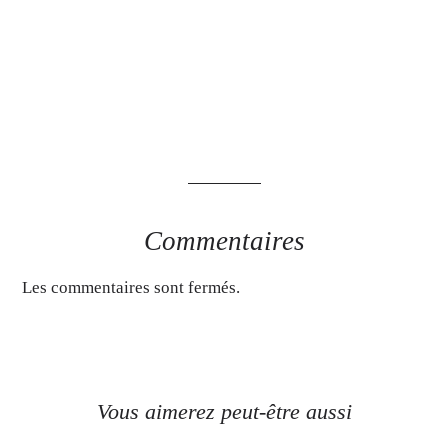
Commentaires
Les commentaires sont fermés.
Vous aimerez peut-être aussi