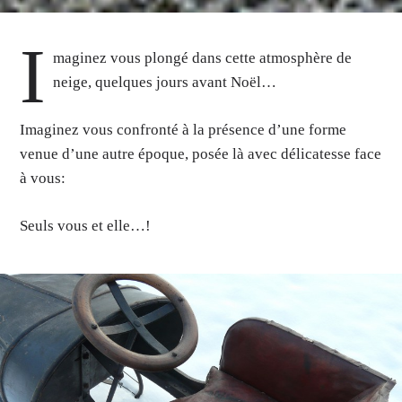
I
maginez vous plongé dans cette atmosphère de
neige, quelques jours avant Noël…
Imaginez vous confronté à la présence d’une forme
venue d’une autre époque, posée là avec délicatesse face
à vous:
Seuls vous et elle…!