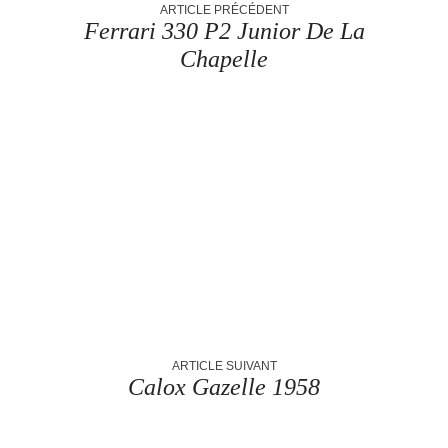
ARTICLE PRÉCÉDENT
Ferrari 330 P2 Junior De La
Chapelle
ARTICLE SUIVANT
Calox Gazelle 1958