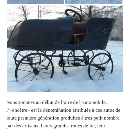
Nous sommes au début de l’aire de l’automobile,
l’«ancêtre» est la dénomination attribuée à ces autos de
toute première génération produites à très petit nombre
par des artisans. Leurs grandes roues de fer, leur