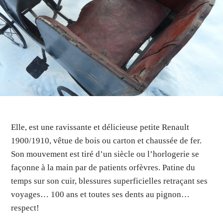
Elle, est une ravissante et délicieuse petite Renault
1900/1910, vêtue de bois ou carton et chaussée de fer.
Son mouvement est tiré d’un siècle ou l’horlogerie se
façonne à la main par de patients orfèvres. Patine du
temps sur son cuir, blessures superficielles retraçant ses
voyages… 100 ans et toutes ses dents au pignon…
respect!