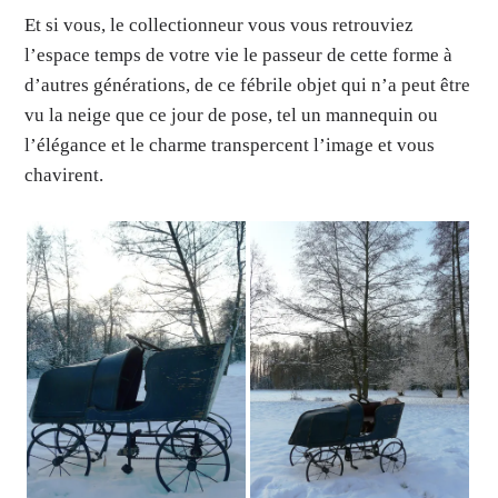
Et si vous, le collectionneur vous vous retrouviez
l’espace temps de votre vie le passeur de cette forme à
d’autres générations, de ce fébrile objet qui n’a peut être
vu la neige que ce jour de pose, tel un mannequin ou
l’élégance et le charme transpercent l’image et vous
chavirent.