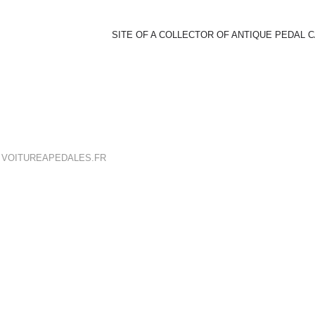
SITE OF A COLLECTOR OF ANTIQUE PEDAL 
E
VOITUREAPEDALES.FR