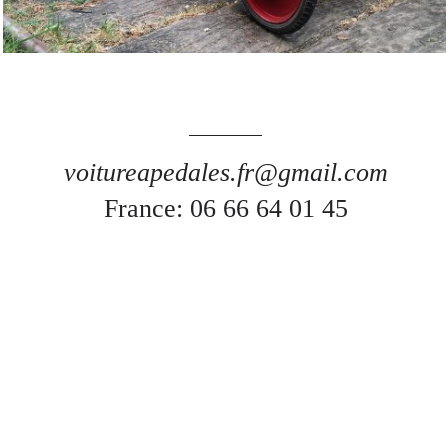
voitureapedales.fr@gmail.com
France: 06 66 64 01 45