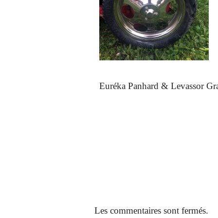
Euréka Panhard & Levassor Gr
Les commentaires sont fermés.