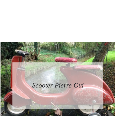
Scooter Pierre Gui