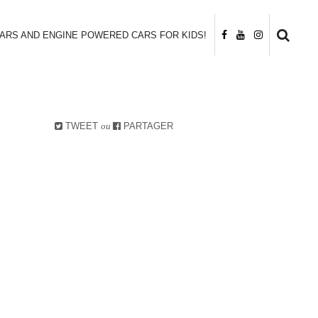
CARS AND ENGINE POWERED CARS FOR KIDS!
TWEET
ou
PARTAGER