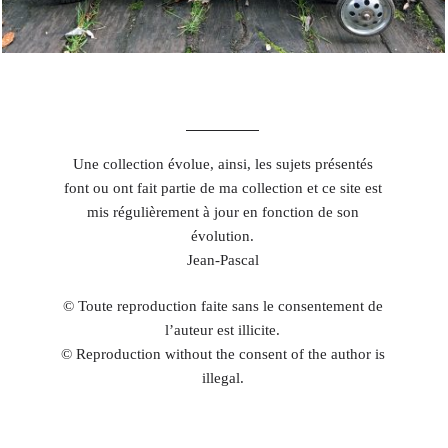
Une collection évolue, ainsi, les sujets présentés
font ou ont fait partie de ma collection et ce site est
mis régulièrement à jour en fonction de son
évolution.
Jean-Pascal
© Toute reproduction faite sans le consentement de
l’auteur est illicite.
© Reproduction without the consent of the author is
illegal.