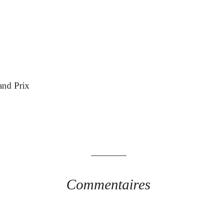
and Prix
Commentaires