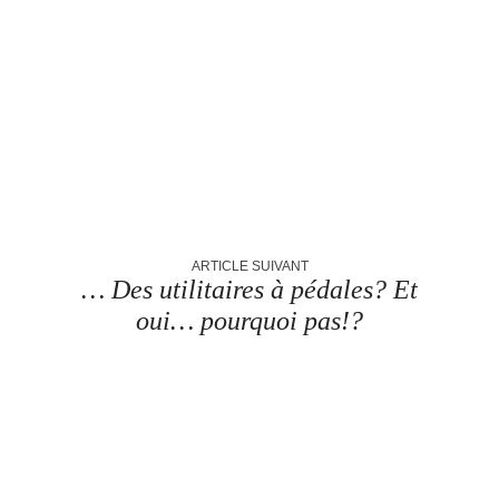
ARTICLE SUIVANT
… Des utilitaires à pédales? Et
oui… pourquoi pas!?