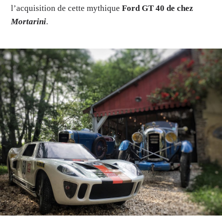
l’acquisition de cette mythique
Ford GT 40 de chez
Mortarini
.