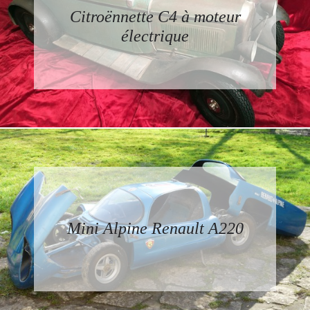
Citroënnette C4 à moteur
électrique
Mini Alpine Renault A220