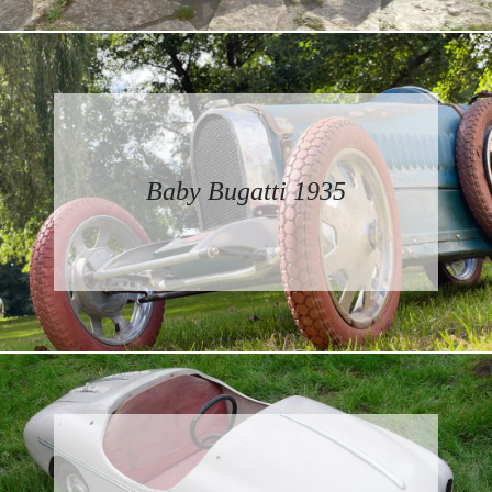
Baby Bugatti 1935