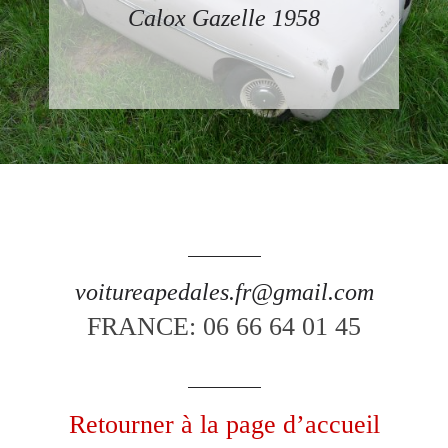
Calox Gazelle 1958
voitureapedales.fr@gmail.com
FRANCE: 06 66 64 01 45
Retourner à la page d’accueil