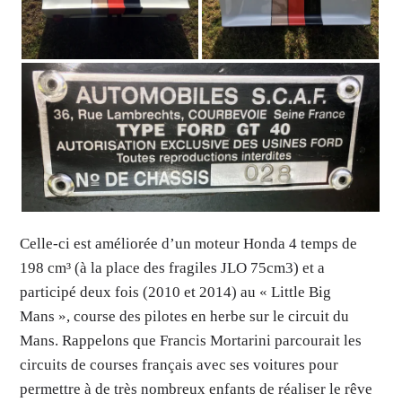
Celle-ci est améliorée d’un moteur Honda 4 temps de
198 cm³ (à la place des fragiles JLO 75cm3) et a
participé deux fois (2010 et 2014) au « Little Big
Mans », course des pilotes en herbe sur le circuit du
Mans. Rappelons que Francis Mortarini parcourait les
circuits de courses français avec ses voitures pour
permettre à de très nombreux enfants de réaliser le rêve