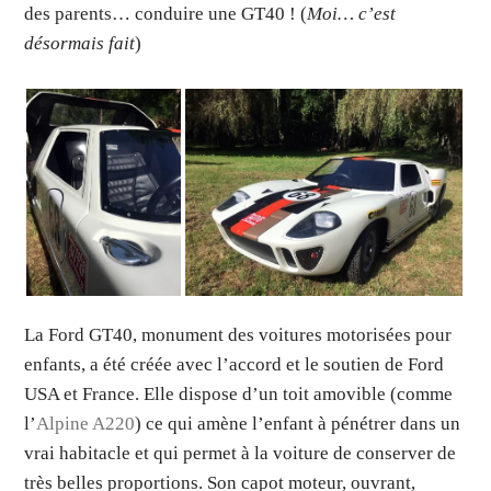
des parents… conduire une GT40 ! (
Moi… c’est
désormais fait
)
La Ford GT40, monument des voitures motorisées pour
enfants, a été créée avec l’accord et le soutien de Ford
USA et France. Elle dispose d’un toit amovible (comme
l’
Alpine A220
) ce qui amène l’enfant à pénétrer dans un
vrai habitacle et qui permet à la voiture de conserver de
très belles proportions. Son capot moteur, ouvrant,