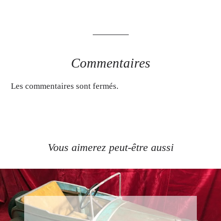
Commentaires
Les commentaires sont fermés.
Vous aimerez peut-être aussi