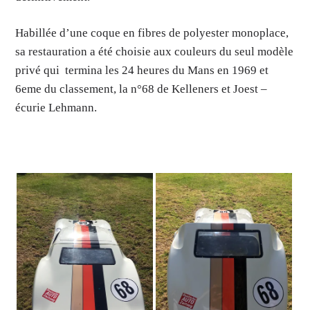
Habillée d’une coque en fibres de polyester monoplace,
sa restauration a été choisie aux couleurs du seul modèle
privé qui termina les 24 heures du Mans en 1969 et
6eme du classement, la n°68 de Kelleners et Joest –
écurie Lehmann.