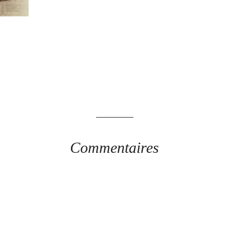
Commentaires