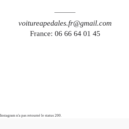
voitureapedales.fr@gmail.com
France: 06 66 64 01 45
Instagram n'a pas retourné le status 200.