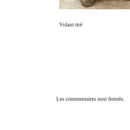
Volant tiré
Les commentaires sont fermés.