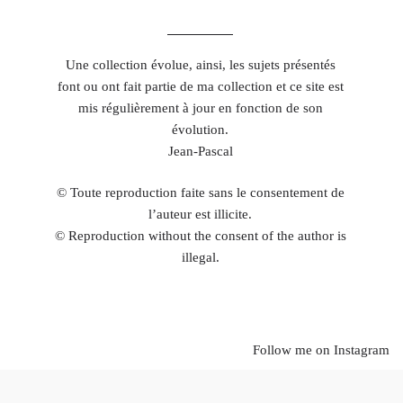
Une collection évolue, ainsi, les sujets présentés
font ou ont fait partie de ma collection et ce site est
mis régulièrement à jour en fonction de son
évolution.
Jean-Pascal
© Toute reproduction faite sans le consentement de
l’auteur est illicite.
© Reproduction without the consent of the author is
illegal.
Follow me on Instagram