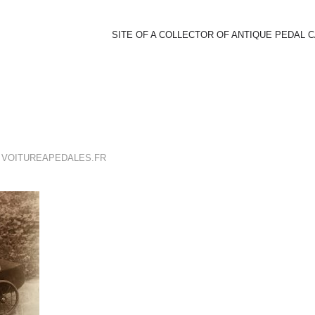
SITE OF A COLLECTOR OF ANTIQUE PEDAL 
E
VOITUREAPEDALES.FR