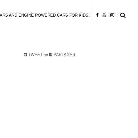
CARS AND ENGINE POWERED CARS FOR KIDS!
TWEET
ou
PARTAGER