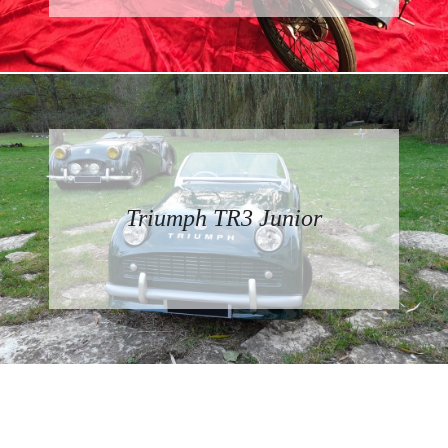
Triumph TR3 Junior