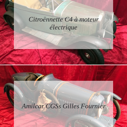
Citroënnette C4 à moteur
électrique
Amilcar CGSs Gilles Fournier