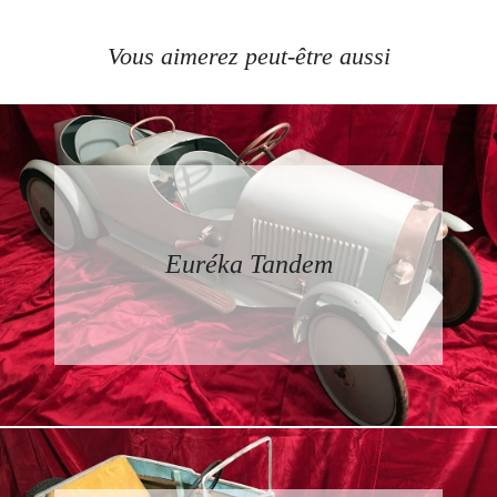
Vous aimerez peut-être aussi
Euréka Tandem