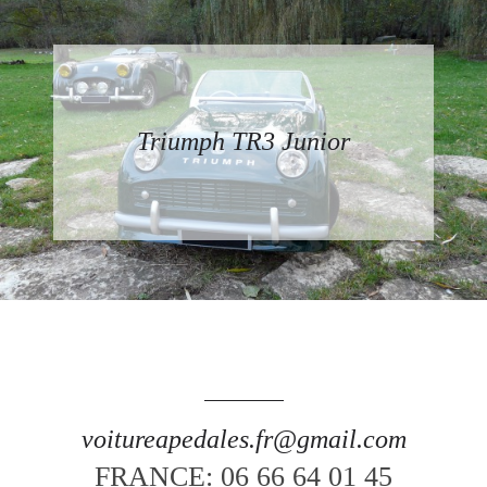
Triumph TR3 Junior
voitureapedales.fr@gmail.com
FRANCE: 06 66 64 01 45