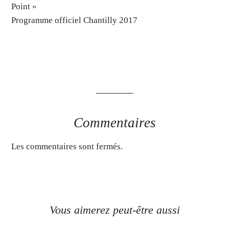
Point »
Programme officiel Chantilly 2017
Commentaires
Les commentaires sont fermés.
Vous aimerez peut-être aussi