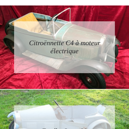
Citroënnette C4 à moteur
électrique