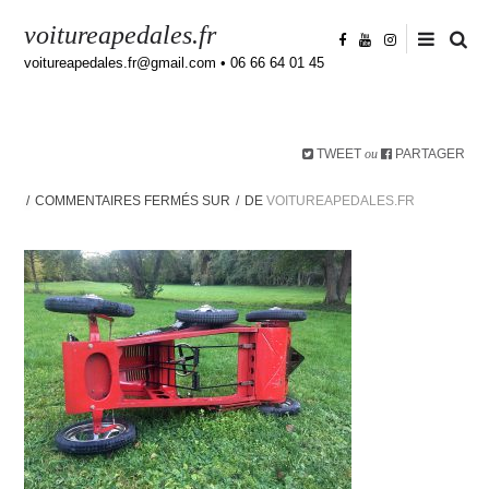
voitureapedales.fr
voitureapedales.fr@gmail.com • 06 66 64 01 45
TWEET
PARTAGER
ou
COMMENTAIRES FERMÉS
SUR
DE
VOITUREAPEDALES.FR