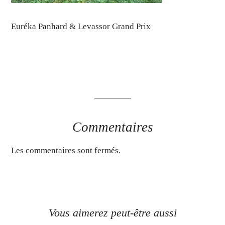
Euréka Panhard & Levassor Grand Prix
Commentaires
Les commentaires sont fermés.
Vous aimerez peut-être aussi