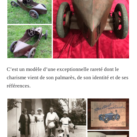
C’est un modèle d’une exceptionnelle rareté dont le
charisme vient de son palmarès, de son identité et de ses
références.