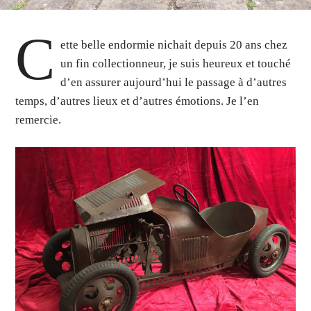
C
ette belle endormie nichait depuis 20 ans chez
un fin collectionneur, je suis heureux et touché
d’en assurer aujourd’hui le passage à d’autres
temps, d’autres lieux et d’autres émotions. Je l’en
remercie.