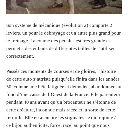
Son système de mécanique (évolution 2) comporte 2
leviers, un pour le débrayage et un autre plus grand pour
le freinage. La course des pédales est très grande et
permet à des enfants de différentes tailles de l’utiliser
correctement.
Passés ces moments de courses et de gloires, l’histoire
de cette auto s’attriste puisqu’elle finira dans les années
50, comme une bête fatiguée et démodée, abandonnée au
fond d’une casse de l’Ouest de la France. Elle patientera
pendant 40 ans avant qu’un brocanteur ne s’étonne de
cette créature, inconnue mais racée et la sorte de cette
ferraille. Elle en a encore les stigmates ce qui rajoute à
ce bijou authenticité, force, race, au point que nous