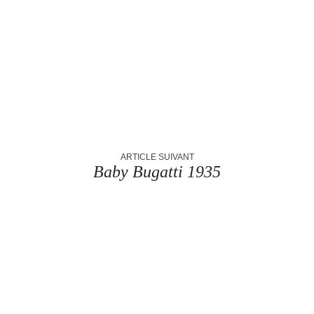
ARTICLE SUIVANT
Baby Bugatti 1935