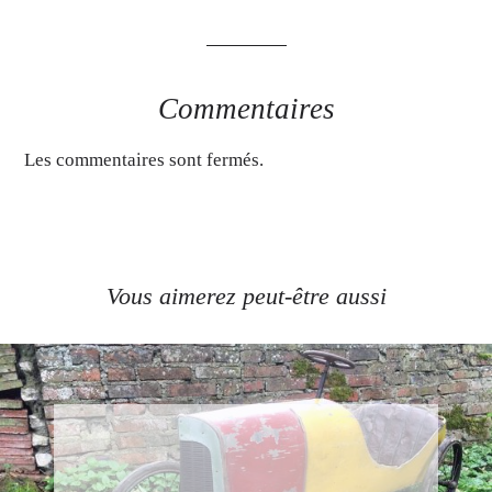
Commentaires
Les commentaires sont fermés.
Vous aimerez peut-être aussi