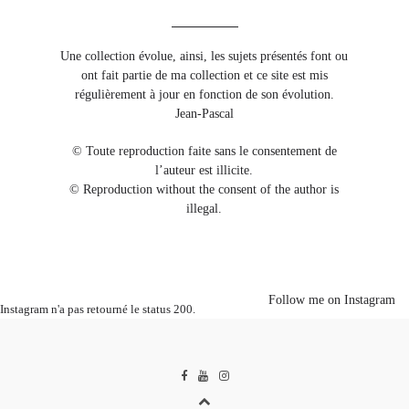
Une collection évolue, ainsi, les sujets présentés font ou
ont fait partie de ma collection et ce site est mis
régulièrement à jour en fonction de son évolution.
Jean-Pascal
© Toute reproduction faite sans le consentement de
l’auteur est illicite.
© Reproduction without the consent of the author is
illegal.
Follow me on Instagram
Instagram n'a pas retourné le status 200.