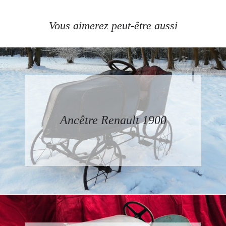
Vous aimerez peut-être aussi
Ancêtre Renault 1900