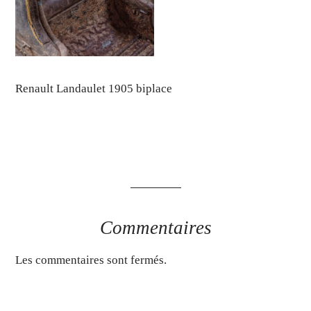
Renault Landaulet 1905 biplace
Commentaires
Les commentaires sont fermés.