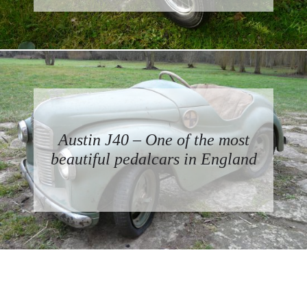
Austin J40 – One of the most
beautiful pedalcars in England