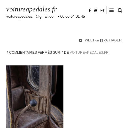
voitureapedales.fr
voitureapedales.fr@gmail.com • 06 66 64 01 45
TWEET
PARTAGER
ou
COMMENTAIRES FERMÉS
SUR
DE
VOITUREAPEDALES.FR