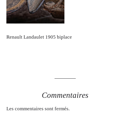
Renault Landaulet 1905 biplace
Commentaires
Les commentaires sont fermés.