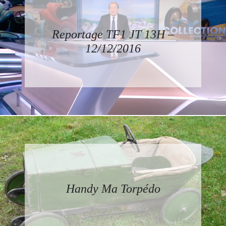
Reportage TF1 JT 13H –
12/12/2016
Handy Ma Torpédo