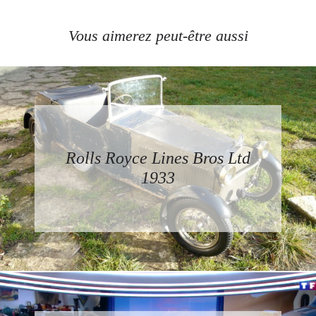
Vous aimerez peut-être aussi
Rolls Royce Lines Bros Ltd
1933