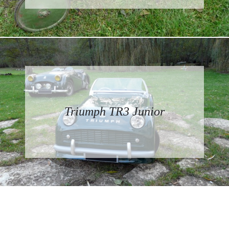
Triumph TR3 Junior